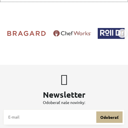
Newsletter
Odoberať naše novinky:
Odoberať