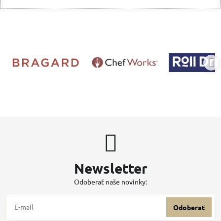
Newsletter
Odoberať naše novinky:
Odoberať