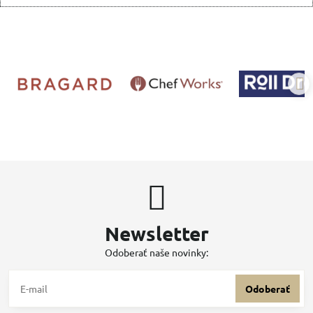
Newsletter
Odoberať naše novinky:
Odoberať