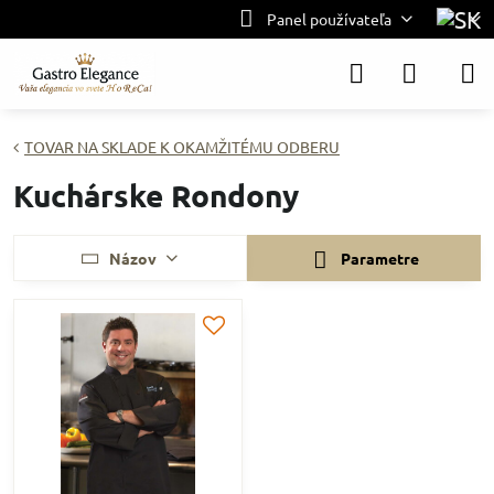
Panel používateľa
TOVAR NA SKLADE K OKAMŽITÉMU ODBERU
Kuchárske Rondony
Názov
Parametre