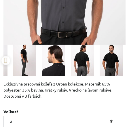
Exkluzívna pracovná košeľa z Urban kolekcie. Materiál: 65%
polyester, 35% bavlna. Krátky rukáv. Vrecko na ľavom rukáve.
Dostupná v 3 farbách.
Veľkosť