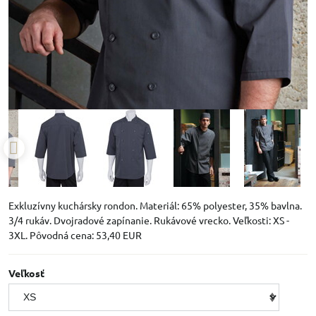
Exkluzívny kuchársky rondon. Materiál: 65% polyester, 35% bavlna.
3/4 rukáv. Dvojradové zapínanie. Rukávové vrecko. Veľkosti: XS -
3XL. Pôvodná cena: 53,40 EUR
Veľkosť