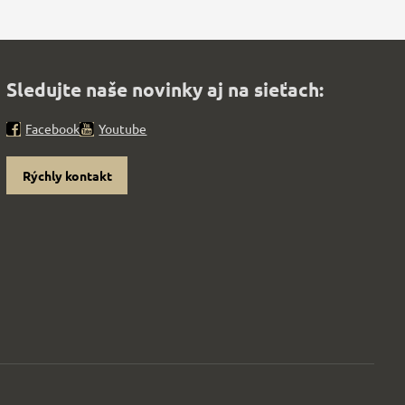
Sledujte naše novinky aj na sieťach:
Facebook
Youtube
Rýchly kontakt