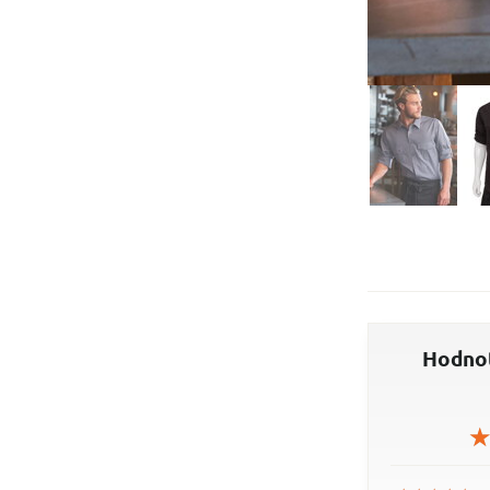
Hodnot