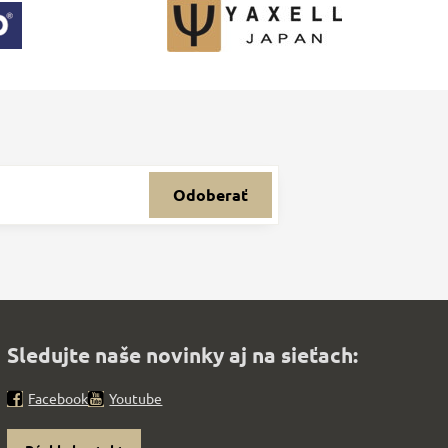
Odoberať
Sledujte naše novinky aj na sieťach:
Facebook
Youtube