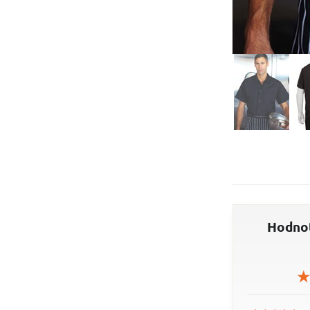
Hodnot