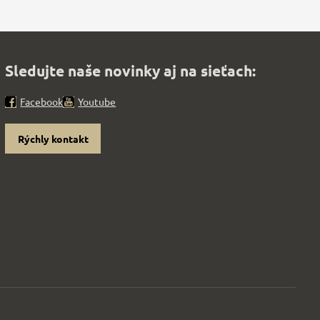
Sledujte naše novinky aj na sieťach:
Facebook
Youtube
Rýchly kontakt