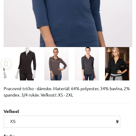
Pracovné tričko - dámske. Materiál: 64% polyester, 34% bavlna, 2%
spandex. 3/4 rukáv. Veľkosti: XS - 2XL
Veľkosť