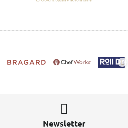
Newsletter