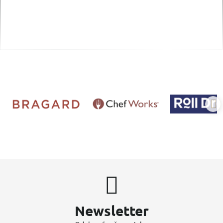
Newsletter