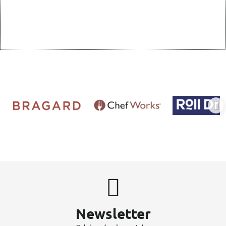
Newsletter