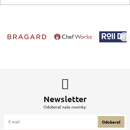
Newsletter
Odoberať naše novinky:
Odoberať