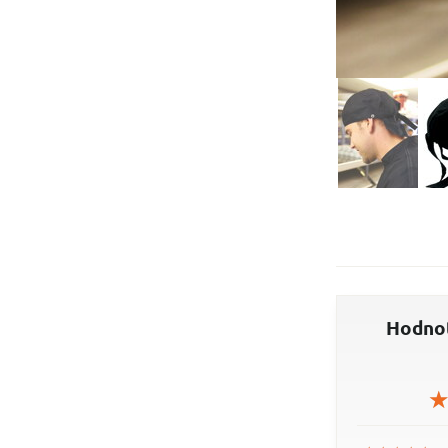
Hodnot