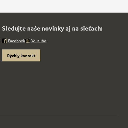
Sledujte naše novinky aj na sieťach:
Facebook
Youtube
Rýchly kontakt