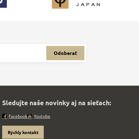
Odoberať
Sledujte naše novinky aj na sieťach:
Facebook
Youtube
Rýchly kontakt