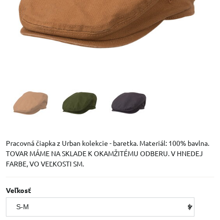
Pracovná čiapka z Urban kolekcie - baretka. Materiál: 100% bavlna.
TOVAR MÁME NA SKLADE K OKAMŽITÉMU ODBERU. V HNEDEJ
FARBE, VO VEĽKOSTI SM.
Veľkosť