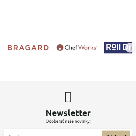
Newsletter
Odoberať naše novinky: