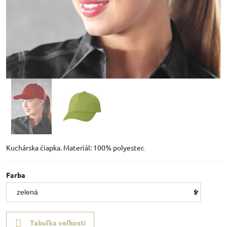
Kuchárska čiapka. Materiál: 100% polyester.
Farba
Tabuľka veľkostí