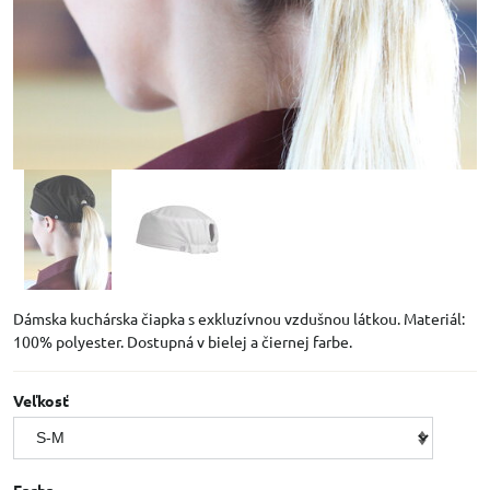
Dámska kuchárska čiapka s exkluzívnou vzdušnou látkou. Materiál:
100% polyester. Dostupná v bielej a čiernej farbe.
Veľkosť