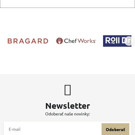
Newsletter
Odoberať naše novinky:
Odoberať