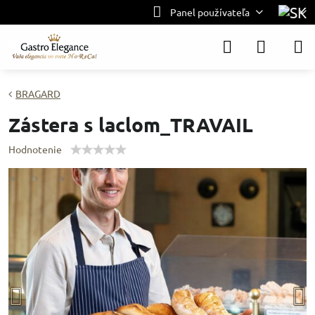
Panel používateľa
BRAGARD
Zástera s laclom_TRAVAIL
Hodnotenie