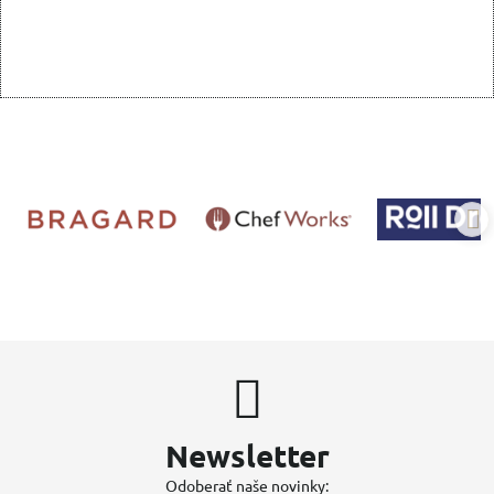
Newsletter
Odoberať naše novinky: