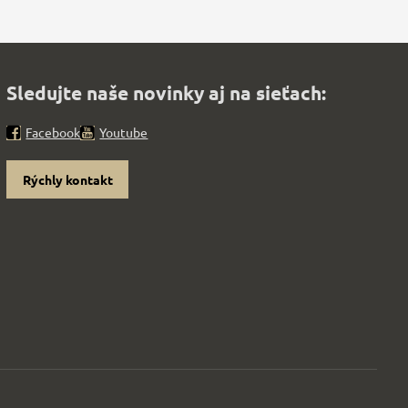
Sledujte naše novinky aj na sieťach:
Facebook
Youtube
Rýchly kontakt