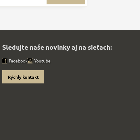
Sledujte naše novinky aj na sieťach:
Facebook
Youtube
Rýchly kontakt