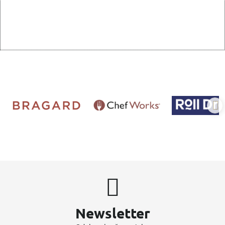
Newsletter