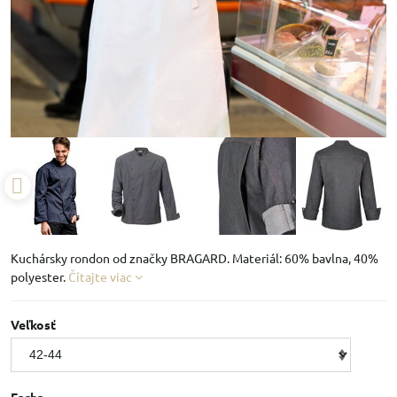
Kuchársky rondon od značky BRAGARD. Materiál: 60% bavlna, 40%
polyester.
Čítajte viac
Veľkosť