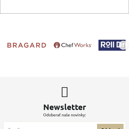
Newsletter
Odoberať naše novinky: