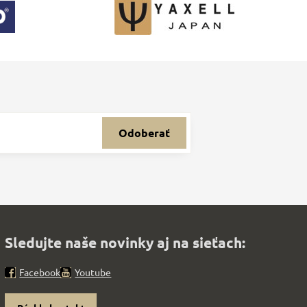
Odoberať
Sledujte naše novinky aj na sieťach:
Facebook
Youtube