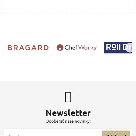
Newsletter
Odoberať naše novinky: