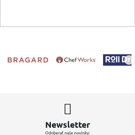
Newsletter
Odoberať naše novinky: