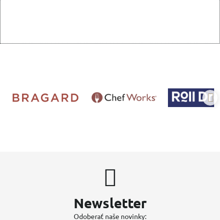
Newsletter
Odoberať naše novinky: