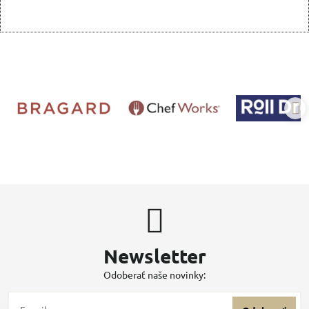
Newsletter
Odoberať naše novinky: