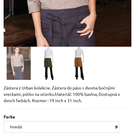
Zástera z Urban kolekcie. Zástera do pásu s dvoma bočnými
vreckami, pútko na utierku.Materiál: 100% bavlna, Dostupná v
dvoch farbách. Rozmer : 19 inch x 31 inch.
Farba