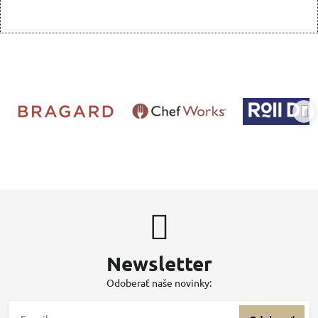
Newsletter
Odoberať naše novinky: