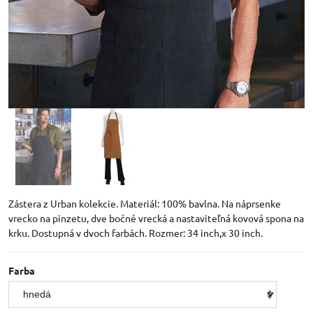
Zástera z Urban kolekcie. Materiál: 100% bavlna. Na náprsenke
vrecko na pinzetu, dve bočné vrecká a nastaviteľná kovová spona na
krku. Dostupná v dvoch farbách. Rozmer: 34 inch,x 30 inch.
Farba