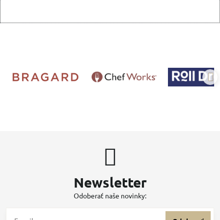
Newsletter
Odoberať naše novinky: