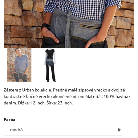
Zástera z Urban kolekcie. Predné malé zipsové vrecko a dvojité
kontrastné bočné vrecko ukončené nitom.Materiál: 100% bavlna -
denim. Dĺžka: 12 inch. Šírka: 23 inch.
Farba