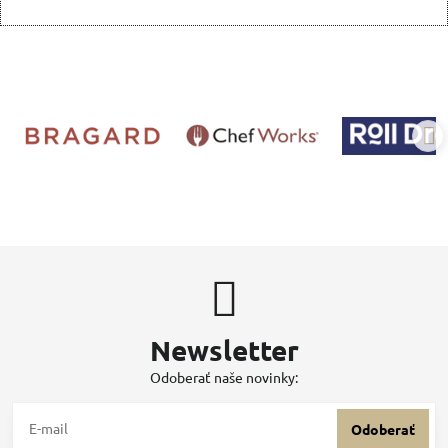
Newsletter
Odoberať naše novinky:
Odoberať