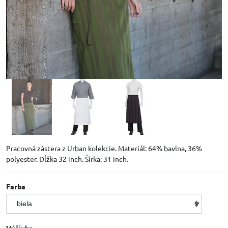
Pracovná zástera z Urban kolekcie. Materiál: 64% bavlna, 36%
polyester. Dĺžka 32 inch. Šírka: 31 inch.
Farba