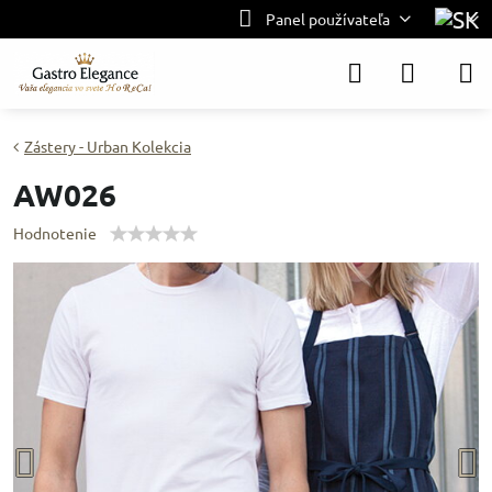
Panel používateľa
Zástery - Urban Kolekcia
AW026
Hodnotenie