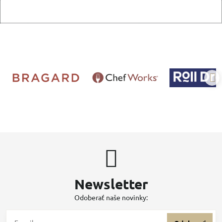
Newsletter
Odoberať naše novinky: