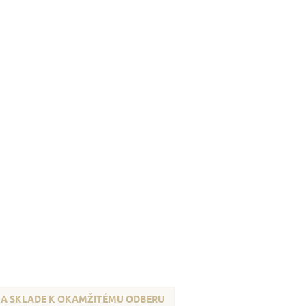
A SKLADE K OKAMŽITÉMU ODBERU