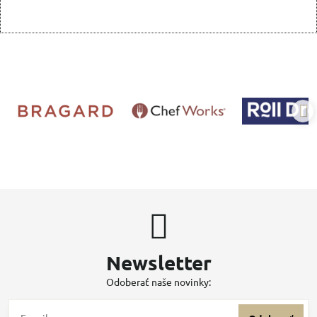
Newsletter
Odoberať naše novinky: