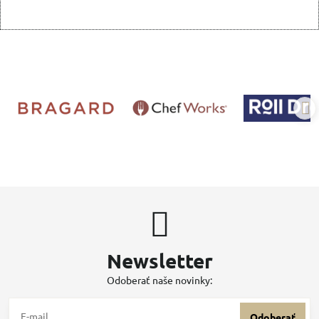
Newsletter
Odoberať naše novinky:
Odoberať