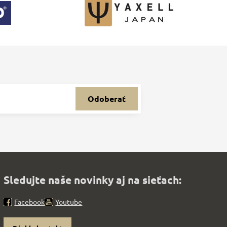
Odoberať
Sledujte naše novinky aj na sieťach:
Facebook
Youtube