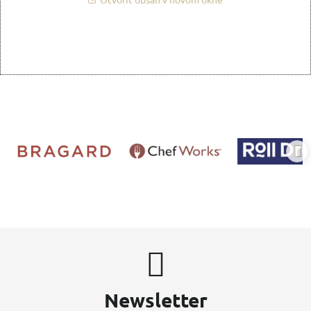
Newsletter