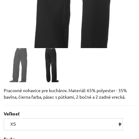
Pracovné nohavice pre kuchárov. Materiál: 65% polyester - 35%
bavlna, čierna farba, pásec s pútkami, 2 bočné a 2 zadné vrecká.
Veľkosť