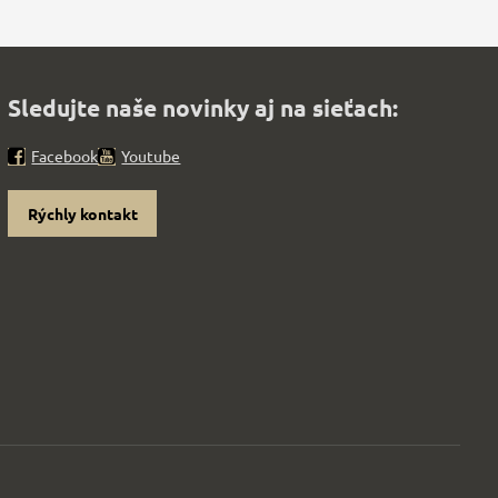
Sledujte naše novinky aj na sieťach:
Facebook
Youtube
Rýchly kontakt